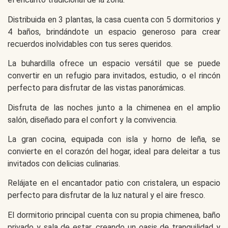
Distribuida en 3 plantas, la casa cuenta con 5 dormitorios y
4 baños, brindándote un espacio generoso para crear
recuerdos inolvidables con tus seres queridos.
La buhardilla ofrece un espacio versátil que se puede
convertir en un refugio para invitados, estudio, o el rincón
perfecto para disfrutar de las vistas panorámicas.
Disfruta de las noches junto a la chimenea en el amplio
salón, diseñado para el confort y la convivencia.
La gran cocina, equipada con isla y horno de leña, se
convierte en el corazón del hogar, ideal para deleitar a tus
invitados con delicias culinarias.
Relájate en el encantador patio con cristalera, un espacio
perfecto para disfrutar de la luz natural y el aire fresco.
El dormitorio principal cuenta con su propia chimenea, baño
privado y sala de estar, creando un oasis de tranquilidad y