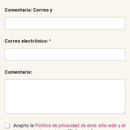
Comentario: Correo y
Correo electrónico:
*
Comentario:
R
Acepto la
Política de privacidad de este sitio web y el