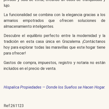
lujo.
La funcionalidad se combina con la elegancia gracias a los
armarios empotrados que ofrecen soluciones de
almacenamiento inteligentes.
Descubre el equilibrio perfecto entre la modernidad y la
tradición en esta casa única en Grazalema. ¡Contáctanos
hoy para explorar todas las maravillas que este hogar tiene
para ofrecer!
Gastos de compra, impuestos, registro y notaria no están
incluidos en el precio de venta.
Hispalica Propiedades — Donde los Sueños se Hacen Hogar.
Ref:261123