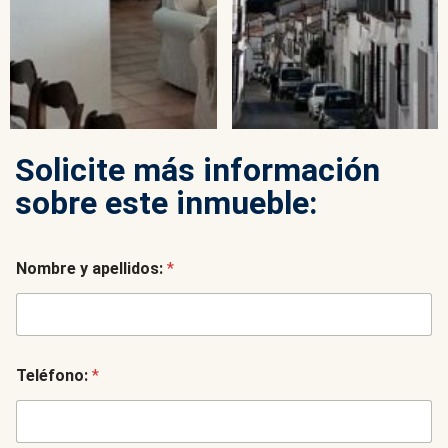
Solicite más información
sobre este inmueble:
Nombre y apellidos:
*
Teléfono:
*