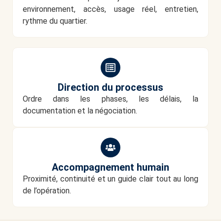
environnement, accès, usage réel, entretien,
rythme du quartier.
Direction du processus
Ordre dans les phases, les délais, la
documentation et la négociation.
Accompagnement humain
Proximité, continuité et un guide clair tout au long
de l’opération.