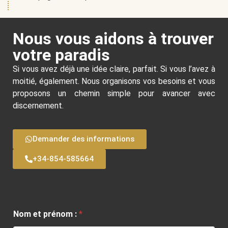
Nous vous aidons à trouver
votre paradis
Si vous avez déjà une idée claire, parfait. Si vous l’avez à
moitié, également. Nous organisons vos besoins et vous
proposons un chemin simple pour avancer avec
discernement.
Demander des informations
+34-854-585664
Nom et prénom :
*