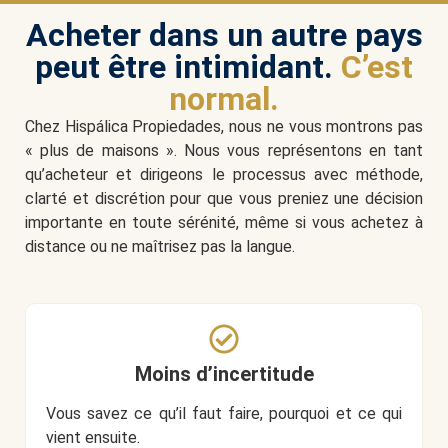
Acheter dans un autre pays
peut être intimidant.
C’est
normal.
Chez Hispálica Propiedades, nous ne vous montrons pas
« plus de maisons ». Nous vous représentons en tant
qu’acheteur et dirigeons le processus avec méthode,
clarté et discrétion pour que vous preniez une décision
importante en toute sérénité, même si vous achetez à
distance ou ne maîtrisez pas la langue.
Moins d’incertitude
Vous savez ce qu’il faut faire, pourquoi et ce qui
vient ensuite.