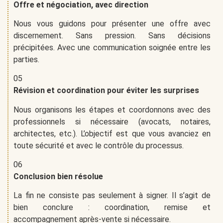
Offre et négociation, avec direction
Nous vous guidons pour présenter une offre avec
discernement. Sans pression. Sans décisions
précipitées. Avec une communication soignée entre les
parties.
05
Révision et coordination pour éviter les surprises
Nous organisons les étapes et coordonnons avec des
professionnels si nécessaire (avocats, notaires,
architectes, etc.). L’objectif est que vous avanciez en
toute sécurité et avec le contrôle du processus.
06
Conclusion bien résolue
La fin ne consiste pas seulement à signer. Il s’agit de
bien conclure : coordination, remise et
accompagnement après-vente si nécessaire.