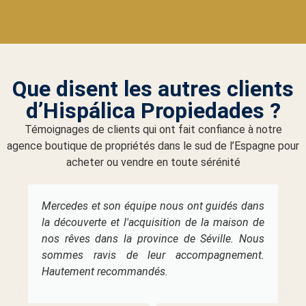
Que disent les autres clients
d’Hispálica Propiedades ?
Témoignages de clients qui ont fait confiance à notre
agence boutique de propriétés dans le sud de l’Espagne pour
acheter ou vendre en toute sérénité
Mercedes et son équipe nous ont guidés dans
la découverte et l'acquisition de la maison de
nos rêves dans la province de Séville. Nous
sommes ravis de leur accompagnement.
Hautement recommandés.