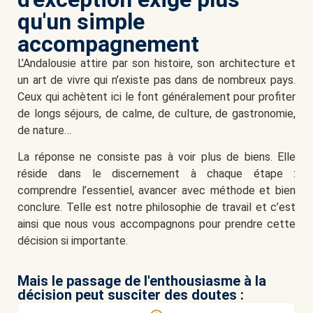
qu'un simple
accompagnement
L’Andalousie attire par son histoire, son architecture et
un art de vivre qui n’existe pas dans de nombreux pays.
Ceux qui achètent ici le font généralement pour profiter
de longs séjours, de calme, de culture, de gastronomie,
de nature…
La réponse ne consiste pas à voir plus de biens. Elle
réside dans le discernement à chaque étape :
comprendre l’essentiel, avancer avec méthode et bien
conclure. Telle est notre philosophie de travail et c’est
ainsi que nous vous accompagnons pour prendre cette
décision si importante.
Mais le passage de l'enthousiasme à la
décision peut susciter des doutes :