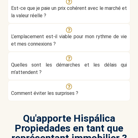
Est-ce que je paie un prix cohérent avec le marché et
la valeur réelle ?
L’emplacement est-il viable pour mon rythme de vie
et mes connexions ?
Quelles sont les démarches et les délais qui
m’attendent ?
Comment éviter les surprises ?
Qu'apporte Hispálica
Propiedades en tant que
représentant immobilier ?