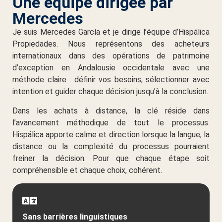
Une équipe dirigée par
Mercedes
Je suis Mercedes García et je dirige l’équipe d’Hispálica
Propiedades. Nous représentons des acheteurs
internationaux dans des opérations de patrimoine
d’exception en Andalousie occidentale avec une
méthode claire : définir vos besoins, sélectionner avec
intention et guider chaque décision jusqu’à la conclusion.
Dans les achats à distance, la clé réside dans
l’avancement méthodique de tout le processus.
Hispálica apporte calme et direction lorsque la langue, la
distance ou la complexité du processus pourraient
freiner la décision. Pour que chaque étape soit
compréhensible et chaque choix, cohérent.
Sans barrières linguistiques