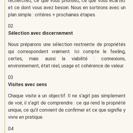
recherchez, ce que vous priorisez, ce que vous écartez
et ce dont vous avez besoin. Nous en sortirons avec un
plan simple : critères + prochaines étapes.
02
Sélection avec discernement
Nous préparons une sélection restreinte de propriétés
qui correspondent vraiment. Ici compte le feeling,
certes, mais aussi la viabilité : connexions,
environnement, état réel, usage et cohérence de valeur.
03
Visites avec sens
Chaque visite a un objectif. Il ne s’agit pas simplement
de voir, il s’agit de comprendre : ce qui rend la propriété
unique, ce qu’il convient de confirmer et ce que signifie y
vivre en pratique.
04