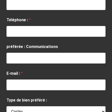
Téléphone :
*
préférée : Communications
E-mail :
*
Type de bien préféré :