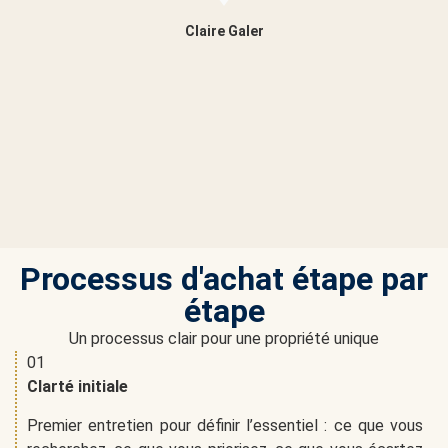
Claire Galer
Processus d'achat étape par
étape
Un processus clair pour une propriété unique
01
Clarté initiale
Premier entretien pour définir l’essentiel : ce que vous