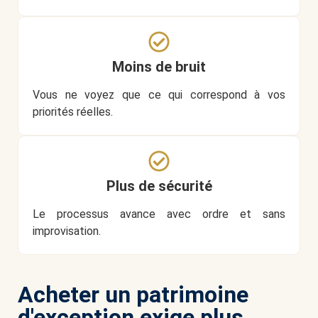
Moins de bruit
Vous ne voyez que ce qui correspond à vos
priorités réelles.
Plus de sécurité
Le processus avance avec ordre et sans
improvisation.
Acheter un patrimoine
d'exception exige plus