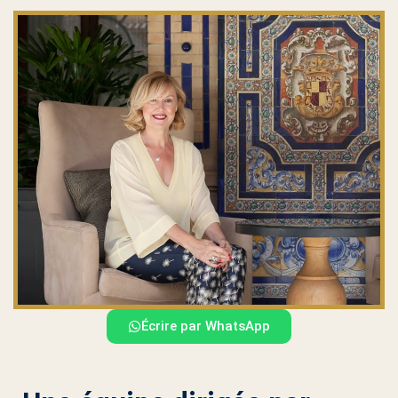
Écrire par WhatsApp