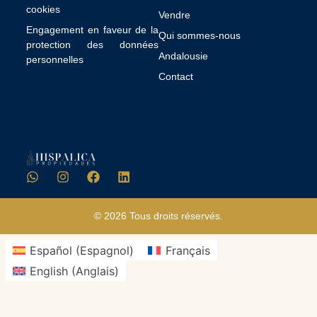
cookies
Vendre
Engagement en faveur de la
Qui sommes-nous
protection des données
Andalousie
personnelles
Contact
© 2026 Tous droits réservés.
Español
(
Espagnol
)
Français
English
(
Anglais
)