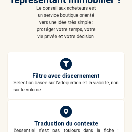
Le conseil aux acheteurs est
un service boutique orienté
vers une idée très simple :
protéger votre temps, votre
vie privée et votre décision.
Filtre avec discernement
Sélection basée sur l’adéquation et la viabilité, non
sur le volume.
Traduction du contexte
L’essentiel n’est pas toujours dans la fiche :